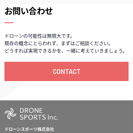
お問い合わせ
ドローンの可能性は無限大です。
既存の概念にとらわれず、まずはご相談ください。
どうすれば実現できるかを、一緒に考えていきましょう。
CONTACT
ドローンスポーツ株式会社