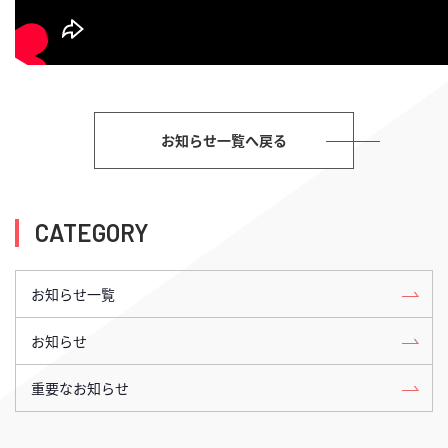
お知らせ一覧へ戻る
CATEGORY
お知らせ一覧
お知らせ
重要なお知らせ