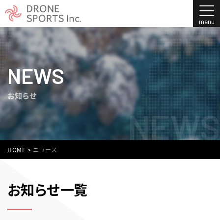
NEWS
お知らせ
NEWS
HOME
>
ニュース
お知らせ一覧