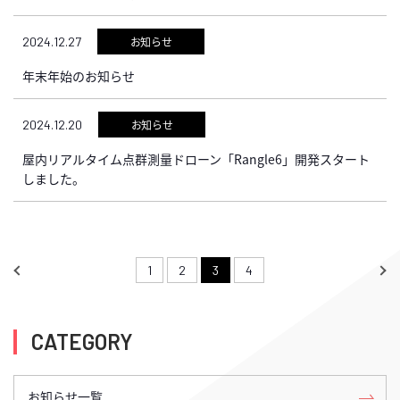
2024.12.27
お知らせ
年末年始のお知らせ
2024.12.20
お知らせ
屋内リアルタイム点群測量ドローン「Rangle6」開発スタート
しました。
1
2
3
4
CATEGORY
お知らせ一覧