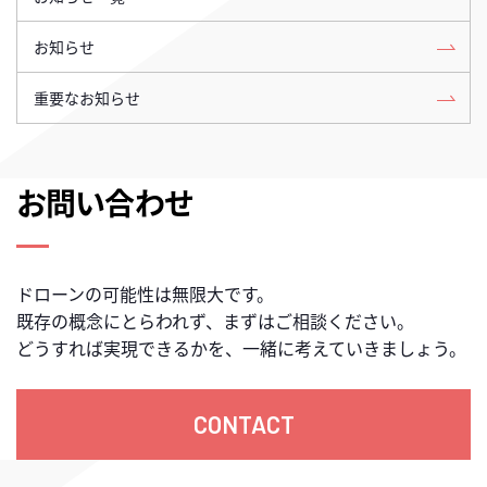
お知らせ
重要なお知らせ
お問い合わせ
ドローンの可能性は無限大です。
既存の概念にとらわれず、まずはご相談ください。
どうすれば実現できるかを、一緒に考えていきましょう。
CONTACT